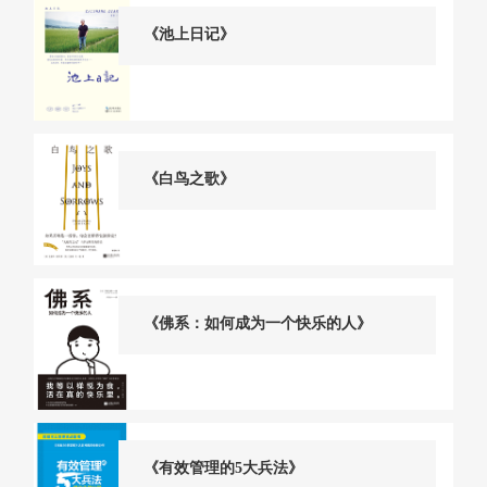
《池上日记》
《白鸟之歌》
《佛系：如何成为一个快乐的人》
《有效管理的5大兵法》