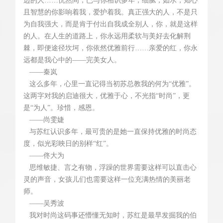
边的人……恍然间，已与你相识多年，细腻，如水，知心
且智慧的你影响着我，爱护着我。真正强大的人，不是只
为自我强大，而是肯于付出自我成全别人，你，就是这样
的人。在人生的道路上，你永远用柔软与美好去化解荆
棘，即便途径坎坷，你依然优雅前行……亲爱的红，你永
远都是我心中的——完美女人。
——秦岚
这么多年，心里一直记得当初苏总教我的何为“优雅”。
这两字对我的启迪很大，优雅于心，不光指“时尚”，更
是“为人”。珍惜，感恩。
——尚雯婕
与苏红认识多年，最可贵的是她一直保持优雅的时尚态
度，似光彩映日的别样“红”。
——佟大为
思维敏捷、言之有物，浮躁的世界需要这样可以直击心
灵的声音，女孩儿们也需要这样一位充满热情的美丽老
师。
——吴秀波
我对时尚这码事还懵懂无知时，苏红是最早发掘我的伯